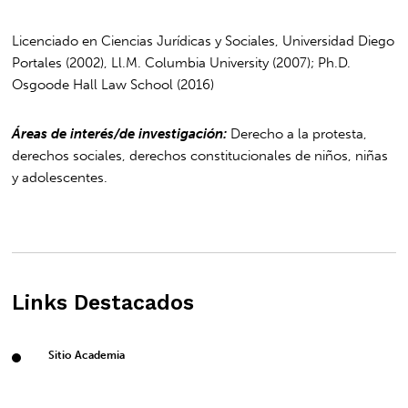
Licenciado en Ciencias Jurídicas y Sociales, Universidad Diego
Portales (2002), Ll.M. Columbia University (2007); Ph.D.
Osgoode Hall Law School (2016)
Áreas de interés/de investigación:
Derecho a la protesta,
derechos sociales, derechos constitucionales de niños, niñas
y adolescentes.
Links Destacados
Sitio Academia