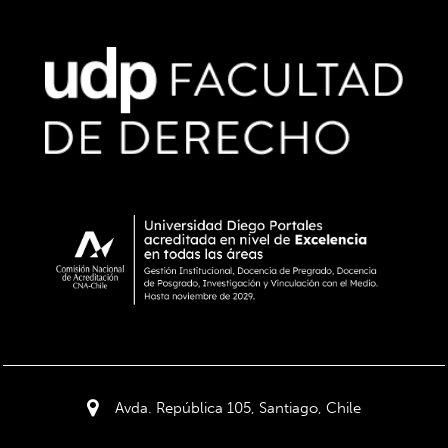
Avda. República 105, Santiago, Chile