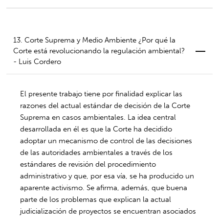
13. Corte Suprema y Medio Ambiente ¿Por qué la
Corte está revolucionando la regulación ambiental?
- Luis Cordero
El presente trabajo tiene por finalidad explicar las
razones del actual estándar de decisión de la Corte
Suprema en casos ambientales. La idea central
desarrollada en él es que la Corte ha decidido
adoptar un mecanismo de control de las decisiones
de las autoridades ambientales a través de los
estándares de revisión del procedimiento
administrativo y que, por esa vía, se ha producido un
aparente activismo. Se afirma, además, que buena
parte de los problemas que explican la actual
judicialización de proyectos se encuentran asociados