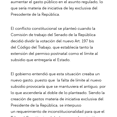
aumentar el gasto público en el asunto regulado, lo
que sería materia de iniciativa de ley exclusiva del
Presodente de la República.
El conflicto constitucional se planteó cuando la
Comisión de trabajo del Senado de la República
decidió dividir la votación del nuevo Art. 197 bis
del Código del Trabajo, que establecía tanto la
extensión del permiso postnatal como el límite al
subsidio que entregaría el Estado.
El gobierno entendió que esta situación creaba un
nuevo gasto, puesto que la falta de límite al nuevo
subsidio provocaría que se mantuviera el antiguo, por
lo que ascendería al doble de lo planteado. Siendo la
creación de gastos materia de iniciativa exclusiva del
Presidente de la República, se interpuso
un requerimiento de inconstitucionalidad para que el