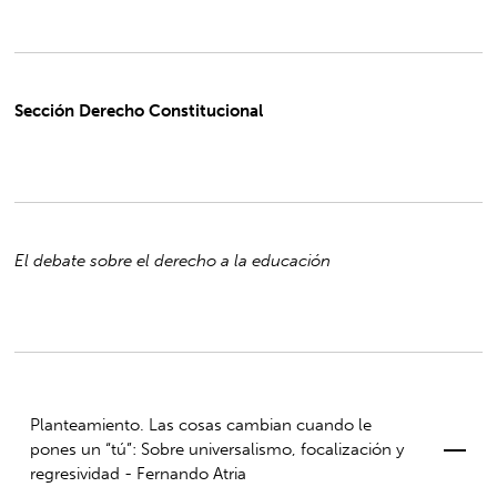
Sección Derecho Constitucional
El debate sobre el derecho a la educación
Planteamiento. Las cosas cambian cuando le
pones un “tú”: Sobre universalismo, focalización y
regresividad - Fernando Atria