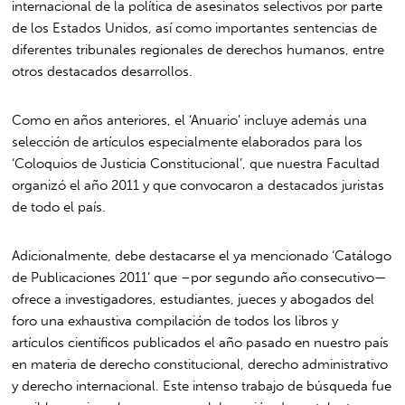
internacional de la política de asesinatos selectivos por parte
de los Estados Unidos, así como importantes sentencias de
diferentes tribunales regionales de derechos humanos, entre
otros destacados desarrollos.
Como en años anteriores, el ‘Anuario’ incluye además una
selección de artículos especialmente elaborados para los
‘Coloquios de Justicia Constitucional’, que nuestra Facultad
organizó el año 2011 y que convocaron a destacados juristas
de todo el país.
Adicionalmente, debe destacarse el ya mencionado ‘Catálogo
de Publicaciones 2011’ que –por segundo año consecutivo—
ofrece a investigadores, estudiantes, jueces y abogados del
foro una exhaustiva compilación de todos los libros y
artículos científicos publicados el año pasado en nuestro país
en materia de derecho constitucional, derecho administrativo
y derecho internacional. Este intenso trabajo de búsqueda fue