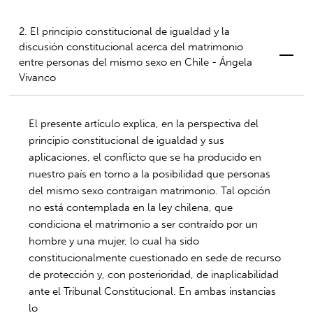
2. El principio constitucional de igualdad y la
discusión constitucional acerca del matrimonio
entre personas del mismo sexo en Chile - Ángela
Vivanco
El presente artículo explica, en la perspectiva del
principio constitucional de igualdad y sus
aplicaciones, el conflicto que se ha producido en
nuestro país en torno a la posibilidad que personas
del mismo sexo contraigan matrimonio. Tal opción
no está contemplada en la ley chilena, que
condiciona el matrimonio a ser contraído por un
hombre y una mujer, lo cual ha sido
constitucionalmente cuestionado en sede de recurso
de protección y, con posterioridad, de inaplicabilidad
ante el Tribunal Constitucional. En ambas instancias
lo