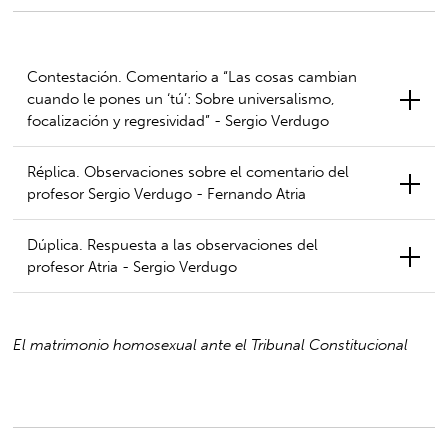
Contestación. Comentario a “Las cosas cambian
cuando le pones un ‘tú’: Sobre universalismo,
focalización y regresividad” - Sergio Verdugo
Réplica. Observaciones sobre el comentario del
profesor Sergio Verdugo - Fernando Atria
Dúplica. Respuesta a las observaciones del
profesor Atria - Sergio Verdugo
El matrimonio homosexual ante el Tribunal Constitucional