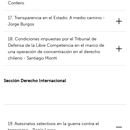
Cordero
17. Transparencia en el Estado: A medio camino -
Jorge Burgos
18. Condiciones impuestas por el Tribunal de
Defensa de la Libre Competencia en el marco de
una operación de concentración en el derecho
chileno - Santiago Montt
Sección Derecho Internacional
19. Asesinatos selectivos en la guerra contra el