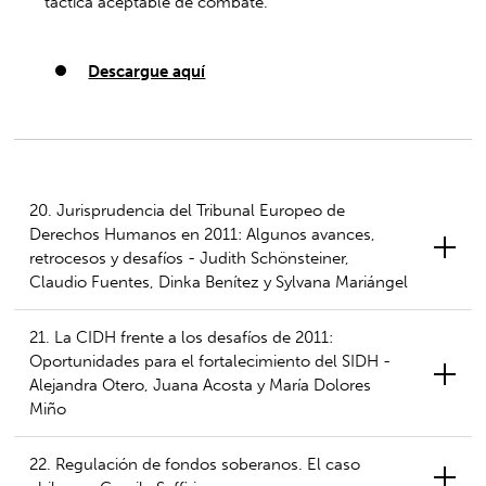
táctica aceptable de combate.
Descargue aquí
20. Jurisprudencia del Tribunal Europeo de
Derechos Humanos en 2011: Algunos avances,
retrocesos y desafíos - Judith Schönsteiner,
Claudio Fuentes, Dinka Benítez y Sylvana Mariángel
21. La CIDH frente a los desafíos de 2011:
Oportunidades para el fortalecimiento del SIDH -
Alejandra Otero, Juana Acosta y María Dolores
Miño
22. Regulación de fondos soberanos. El caso