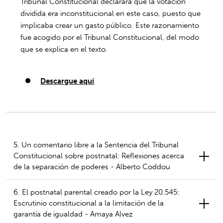
Tribunal Constitucional declarara que la votación
dividida era inconstitucional en este caso, puesto que
implicaba crear un gasto público. Este razonamiento
fue acogido por el Tribunal Constitucional, del modo
que se explica en el texto.
Descargue aquí
5. Un comentario libre a la Sentencia del Tribunal
Constitucional sobre postnatal: Reflexiones acerca
de la separación de poderes - Alberto Coddou
6. El postnatal parental creado por la Ley 20.545:
Escrutinio constitucional a la limitación de la
garantía de igualdad - Amaya Alvez