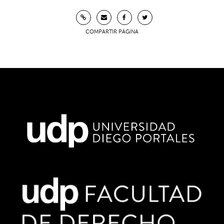
COMPARTIR PÁGINA