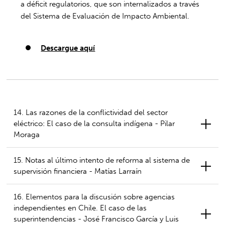
a déficit regulatorios, que son internalizados a través
del Sistema de Evaluación de Impacto Ambiental.
Descargue aquí
14. Las razones de la conflictividad del sector
eléctrico: El caso de la consulta indígena - Pilar
Moraga
15. Notas al último intento de reforma al sistema de
supervisión financiera - Matías Larraín
16. Elementos para la discusión sobre agencias
independientes en Chile. El caso de las
superintendencias - José Francisco García y Luis