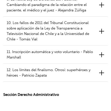
Cambiando el paradigma de la relación entre el
paciente, el médico y el juez - Alejandra Zúñiga
10. Los fallos de 2011 del Tribunal Constitucional
sobre aplicación de la Ley de Transparencia a
Televisión Nacional de Chile y a la Universidad de
Chile - Tomás Vial
11. Inscripción automática y voto voluntario - Pablo
Marshall
12. Los límites del finalismo. Otrosí: superhéroes y
héroes - Patricio Zapata
Sección Derecho Administrativo