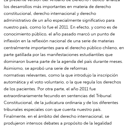
los desarrollos más importantes en materia de derecho
constitucional, derecho internacional y derecho
administrativo de un año especialmente significativo para
nuestro país, como lo fue el 2011. En efecto, y como es de
conocimiento público, el año pasado marcó un punto de
inflexión en la reflexión nacional de una serie de materias
centralmente importantes para el derecho público chileno, en
parte gatillada por las manifestaciones estudiantiles que
dominaron buena parte de la agenda del país durante meses.
Asimismo, se aprobó una serie de reformas
normativas relevantes, como la que introdujo la inscripción
automática y el voto voluntario, o la que regula los derechos
de los pacientes. Por otra parte, el año 2011 fue
extraordinariamente fecundo en sentencias del Tribunal
Constitucional, de la judicatura ordinaria y de los diferentes
tribunales especiales con que cuenta nuestro país.
Finalmente, en el ámbito del derecho internacional, se
produjeron intensos debates a propósito de la legalidad