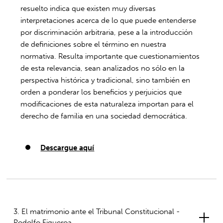
resuelto indica que existen muy diversas
interpretaciones acerca de lo que puede entenderse
por discriminación arbitraria, pese a la introducción
de definiciones sobre el término en nuestra
normativa. Resulta importante que cuestionamientos
de esta relevancia, sean analizados no sólo en la
perspectiva histórica y tradicional, sino también en
orden a ponderar los beneficios y perjuicios que
modificaciones de esta naturaleza importan para el
derecho de familia en una sociedad democrática.
Descargue aquí
3. El matrimonio ante el Tribunal Constitucional -
Rodolfo Figueroa