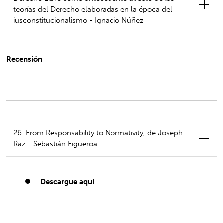
teorías del Derecho elaboradas en la época del
iusconstitucionalismo - Ignacio Núñez
Recensión
26. From Responsability to Normativity, de Joseph
Raz - Sebastián Figueroa
Descargue aquí