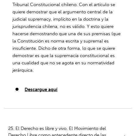
Tribunal Constitucional chileno. Con el artículo se
quiere demostrar que el argumento central de la
judicial supremacy, implícito en la doctrina y la
jurisprudencia chilena, no es válido. Y esto quiere
hacerse demostrando que una de sus premisas (que
la Constitución es norma escrita y suprema) es
insuficiente. Dicho de otra forma, lo que se quiere
demostrar es que la supremacía constitucional es
una cualidad que no se agota en su normatividad
jerárquica.
Descargue aquí
25. El Derecho es libre y vivo. El Movimiento del
Derecho Libre como antecedente directo de las