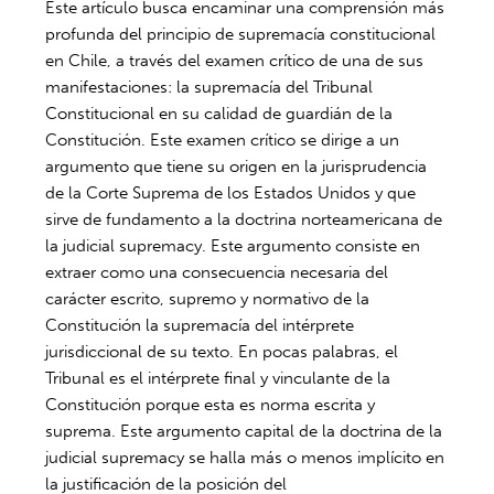
Este artículo busca encaminar una comprensión más
profunda del principio de supremacía constitucional
en Chile, a través del examen crítico de una de sus
manifestaciones: la supremacía del Tribunal
Constitucional en su calidad de guardián de la
Constitución. Este examen crítico se dirige a un
argumento que tiene su origen en la jurisprudencia
de la Corte Suprema de los Estados Unidos y que
sirve de fundamento a la doctrina norteamericana de
la judicial supremacy. Este argumento consiste en
extraer como una consecuencia necesaria del
carácter escrito, supremo y normativo de la
Constitución la supremacía del intérprete
jurisdiccional de su texto. En pocas palabras, el
Tribunal es el intérprete final y vinculante de la
Constitución porque esta es norma escrita y
suprema. Este argumento capital de la doctrina de la
judicial supremacy se halla más o menos implícito en
la justificación de la posición del