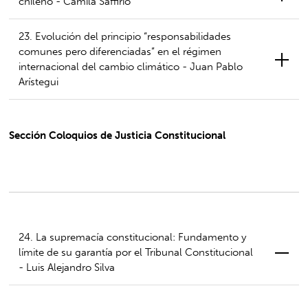
chileno - Camila Saffirio
23. Evolución del principio “responsabilidades
comunes pero diferenciadas” en el régimen
internacional del cambio climático - Juan Pablo
Arístegui
Sección Coloquios de Justicia Constitucional
24. La supremacía constitucional: Fundamento y
límite de su garantía por el Tribunal Constitucional
- Luis Alejandro Silva