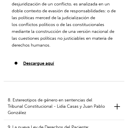
desjuridización de un conflicto, es analizada en un
doble contexto de evasión de responsabilidades: o de
las políticas merced de la judicialización de
los conflictos políticos o de las constitucionales
mediante la construcción de una versión nacional de
las cuestiones políticas no justiciables en materia de
derechos humanos.
Descargue aquí
8. Estereotipos de género en sentencias del
Tribunal Constitucional - Lidia Casas y Juan Pablo
González
9. La nueva Ley de Derechos del Paciente: