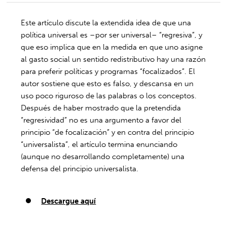
Este artículo discute la extendida idea de que una
política universal es –por ser universal– “regresiva”, y
que eso implica que en la medida en que uno asigne
al gasto social un sentido redistributivo hay una razón
para preferir políticas y programas “focalizados”. El
autor sostiene que esto es falso, y descansa en un
uso poco riguroso de las palabras o los conceptos.
Después de haber mostrado que la pretendida
“regresividad” no es una argumento a favor del
principio “de focalización” y en contra del principio
“universalista”, el artículo termina enunciando
(aunque no desarrollando completamente) una
defensa del principio universalista.
Descargue aquí