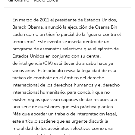
terrorismo - Rocío Lorca
En marzo de 2011 el presidente de Estados Unidos,
Barack Obama, anunció la ejecución de Osama Bin
Laden como un triunfo parcial de la “guerra contra el
terrorismo”. Este evento se inserta dentro de un
programa de asesinatos selectivos que el ejército de
Estados Unidos en conjunto con su central
de inteligencia (CIA) está llevando a cabo hace ya
varios años. Este artículo revisa la legalidad de esta
táctica de combate en el ámbito del derecho
internacional de los derechos humanos y el derecho
internacional humanitario, para concluir que no
existen reglas que sean capaces de dar respuesta a
una serie de cuestiones que esta práctica plantea.
Más que abordar un trabajo de interpretación legal,
este artículo sostiene que es urgente discutir la
moralidad de los asesinatos selectivos como una