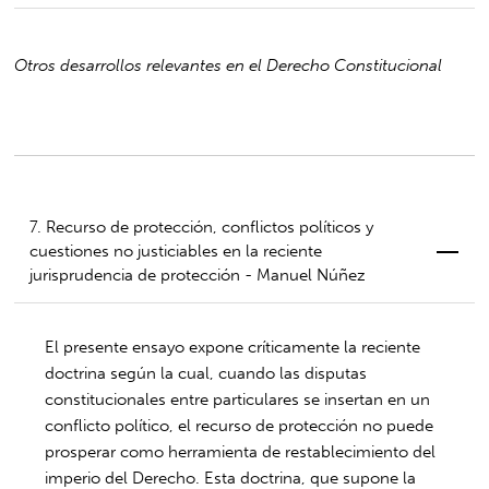
Otros desarrollos relevantes en el Derecho Constitucional
7. Recurso de protección, conflictos políticos y
cuestiones no justiciables en la reciente
jurisprudencia de protección - Manuel Núñez
El presente ensayo expone críticamente la reciente
doctrina según la cual, cuando las disputas
constitucionales entre particulares se insertan en un
conflicto político, el recurso de protección no puede
prosperar como herramienta de restablecimiento del
imperio del Derecho. Esta doctrina, que supone la