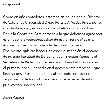
en general.
Como en años anteriores, estamos en deuda con el Director
de ‘Ediciones Universidad Diego Portales’, Matías Rivas, por su
constante apoyo, así como el de su eficaz colaboradora,
Daniella González. Otra persona a la que debemos agradecer
es a nuestro excepcional editor de estilo, Sergio Missana.
Asimismo, fue crucial la ayuda de Sonia Kuzmanic.
Finalmente, quisiera hacer una especial mención al decano
de nuestra Facultad de Derecho, Juan Enrique Vargas, y al
Secretario de Redacción del ‘Anuario’, Juan Pablo González.
Al primero, por su incondicional apoyo a esta empresa –que
lleva ya tres años en curso—, y al segundo, por su fino
seguimiento de todos los elementos para hacer de esta
publicación una realidad.
Javier Couso