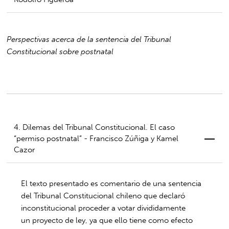
Perspectivas acerca de la sentencia del Tribunal
Constitucional sobre postnatal
4. Dilemas del Tribunal Constitucional. El caso
“permiso postnatal” - Francisco Zúñiga y Kamel
Cazor
El texto presentado es comentario de una sentencia
del Tribunal Constitucional chileno que declaró
inconstitucional proceder a votar divididamente
un proyecto de ley, ya que ello tiene como efecto