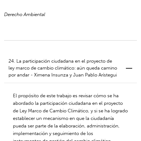
Derecho Ambiental
24. La participación ciudadana en el proyecto de
ley marco de cambio climático: aún queda camino
por andar - Ximena Insunza y Juan Pablo Arístegui
El propósito de este trabajo es revisar cómo se ha
abordado la participación ciudadana en el proyecto
de Ley Marco de Cambio Climático, y si se ha logrado
establecer un mecanismo en que la ciudadanía
pueda ser parte de la elaboración, administración,
implementación y seguimiento de los