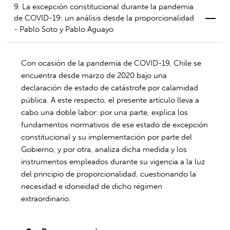
9. La excepción constitucional durante la pandemia
de COVID-19: un análisis desde la proporcionalidad
- Pablo Soto y Pablo Aguayo
Con ocasión de la pandemia de COVID-19, Chile se
encuentra desde marzo de 2020 bajo una
declaración de estado de catástrofe por calamidad
pública. A este respecto, el presente artículo lleva a
cabo una doble labor: por una parte, explica los
fundamentos normativos de ese estado de excepción
constitucional y su implementación por parte del
Gobierno, y por otra, analiza dicha medida y los
instrumentos empleados durante su vigencia a la luz
del principio de proporcionalidad, cuestionando la
necesidad e idoneidad de dicho régimen
extraordinario.