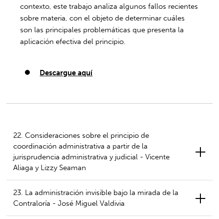
contexto, este trabajo analiza algunos fallos recientes
sobre materia, con el objeto de determinar cuáles
son las principales problemáticas que presenta la
aplicación efectiva del principio.
Descargue aquí
22. Consideraciones sobre el principio de
coordinación administrativa a partir de la
jurisprudencia administrativa y judicial - Vicente
Aliaga y Lizzy Seaman
23. La administración invisible bajo la mirada de la
Contraloría - José Miguel Valdivia