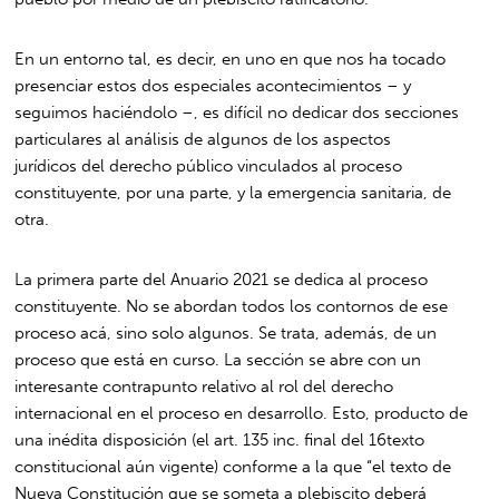
En un entorno tal, es decir, en uno en que nos ha tocado
presenciar estos dos especiales acontecimientos – y
seguimos haciéndolo –, es difícil no dedicar dos secciones
particulares al análisis de algunos de los aspectos
jurídicos del derecho público vinculados al proceso
constituyente, por una parte, y la emergencia sanitaria, de
otra.
La primera parte del Anuario 2021 se dedica al proceso
constituyente. No se abordan todos los contornos de ese
proceso acá, sino solo algunos. Se trata, además, de un
proceso que está en curso. La sección se abre con un
interesante contrapunto relativo al rol del derecho
internacional en el proceso en desarrollo. Esto, producto de
una inédita disposición (el art. 135 inc. final del
16
texto
constitucional aún vigente) conforme a la que “el texto de
Nueva Constitución que se someta a plebiscito deberá