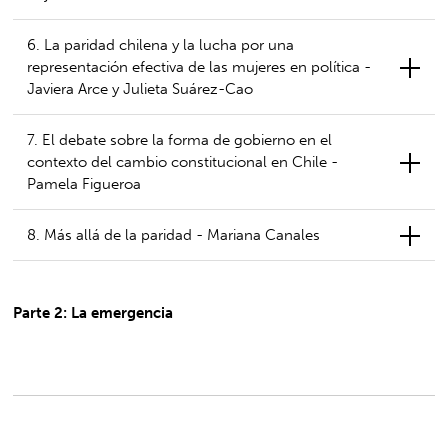
6. La paridad chilena y la lucha por una
representación efectiva de las mujeres en política -
Javiera Arce y Julieta Suárez-Cao
7. El debate sobre la forma de gobierno en el
contexto del cambio constitucional en Chile -
Pamela Figueroa
8. Más allá de la paridad - Mariana Canales
Parte 2: La emergencia