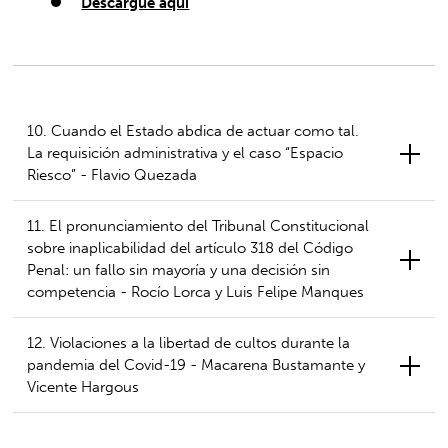
Descargue aquí
10. Cuando el Estado abdica de actuar como tal.
La requisición administrativa y el caso “Espacio
Riesco” - Flavio Quezada
11. El pronunciamiento del Tribunal Constitucional
sobre inaplicabilidad del artículo 318 del Código
Penal: un fallo sin mayoría y una decisión sin
competencia - Rocío Lorca y Luis Felipe Manques
12. Violaciones a la libertad de cultos durante la
pandemia del Covid-19 - Macarena Bustamante y
Vicente Hargous