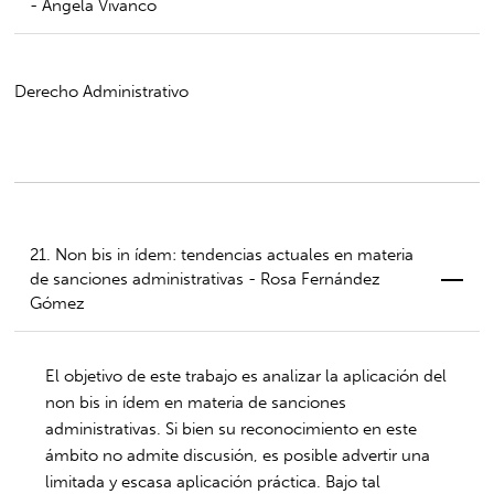
- Ángela Vivanco
Derecho Administrativo
21. Non bis in ídem: tendencias actuales en materia
de sanciones administrativas - Rosa Fernández
Gómez
El objetivo de este trabajo es analizar la aplicación del
non bis in ídem en materia de sanciones
administrativas. Si bien su reconocimiento en este
ámbito no admite discusión, es posible advertir una
limitada y escasa aplicación práctica. Bajo tal