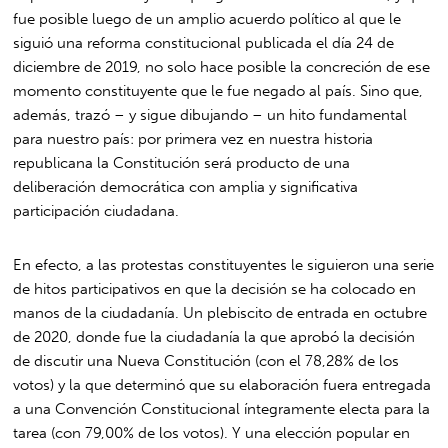
fue posible luego de un amplio acuerdo político al que le
siguió una reforma constitucional publicada el día 24 de
diciembre de 2019, no solo hace posible la concreción de ese
momento constituyente que le fue negado al país. Sino que,
además, trazó – y sigue dibujando – un hito fundamental
para nuestro país: por primera vez en nuestra historia
republicana la Constitución será producto de una
deliberación democrática con amplia y significativa
participación ciudadana.
En efecto, a las protestas constituyentes le siguieron una serie
de hitos participativos en que la decisión se ha colocado en
manos de la ciudadanía. Un plebiscito de entrada en octubre
de 2020, donde fue la ciudadanía la que aprobó la decisión
de discutir una Nueva Constitución (con el 78,28% de los
votos) y la que determinó que su elaboración fuera entregada
a una Convención Constitucional íntegramente electa para la
tarea (con 79,00% de los votos). Y una elección popular en