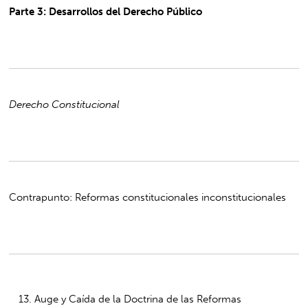
Parte 3: Desarrollos del Derecho Público
Derecho Constitucional
Contrapunto: Reformas constitucionales inconstitucionales
13. Auge y Caída de la Doctrina de las Reformas