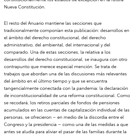
Nueva Constitución.
El resto del Anuario mantiene las secciones que
tradicionalmente componían esta publicación: desarrollos en
el ámbito del derecho constitucional, del derecho
administrativo, del ambiental, del internacional y del
comparado. Una de estas secciones, la relativa a los
desarrollos del derecho constitucional, se inaugura con otro
contrapunto que merece especial mención. Se trata de
trabajos que abordan una de las discusiones más relevantes
del ámbito en el último tiempo y que se encuentra
tangencialmente conectada con la pandemia: la declaración
de inconstitucionalidad de una reforma constitucional. Como
se recodará, los retiros parciales de fondos de pensiones
acumulados en las cuentas de capitalización individual de las
personas, se ofrecieron – en medio de la discordia entre el
Congreso y la presidencia – como una de las medidas a que
antes se aludía para aliviar el pasar de las familias durante la