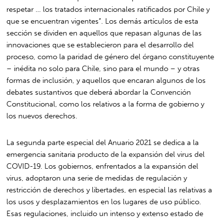
respetar … los tratados internacionales ratificados por Chile y
que se encuentran vigentes”. Los demás artículos de esta
sección se dividen en aquellos que repasan algunas de las
innovaciones que se establecieron para el desarrollo del
proceso, como la paridad de género del órgano constituyente
– inédita no solo para Chile, sino para el mundo – y otras
formas de inclusión, y aquellos que encaran algunos de los
debates sustantivos que deberá abordar la Convención
Constitucional, como los relativos a la forma de gobierno y
los nuevos derechos.
La segunda parte especial del Anuario 2021 se dedica a la
emergencia sanitaria producto de la expansión del virus del
COVID-19. Los gobiernos, enfrentados a la expansión del
virus, adoptaron una serie de medidas de regulación y
restricción de derechos y libertades, en especial las relativas a
los usos y desplazamientos en los lugares de uso público.
Esas regulaciones, incluido un intenso y extenso estado de