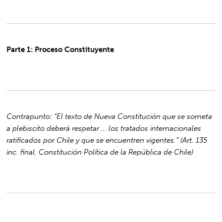
Parte 1: Proceso Constituyente
Contrapunto: “El texto de Nueva Constitución que se someta
a plebiscito deberá
respetar … los tratados internacionales
ratificados por Chile y que se encuentren
vigentes.” (Art. 135
inc. final, Constitución Política de la República de Chile)