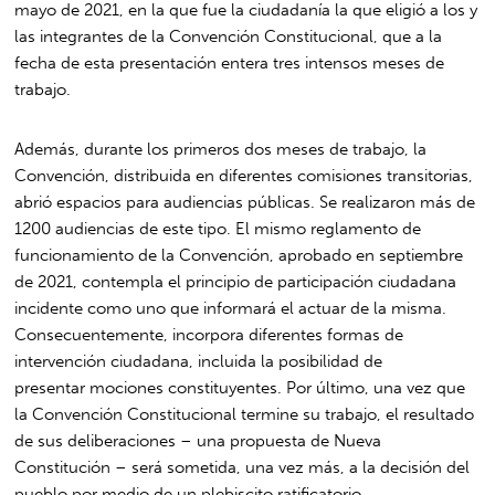
mayo de 2021, en la que fue la ciudadanía la que eligió a los y
las integrantes de la Convención Constitucional, que a la
fecha de esta presentación entera tres intensos meses de
trabajo.
Además, durante los primeros dos meses de trabajo, la
Convención, distribuida en diferentes comisiones transitorias,
abrió espacios para audiencias públicas. Se realizaron más de
1200 audiencias de este tipo. El mismo reglamento de
funcionamiento de la Convención, aprobado en septiembre
de 2021, contempla el principio de participación ciudadana
incidente como uno que informará el actuar de la misma.
Consecuentemente, incorpora diferentes formas de
intervención ciudadana, incluida la posibilidad de
presentar mociones constituyentes. Por último, una vez que
la Convención Constitucional termine su trabajo, el resultado
de sus deliberaciones – una propuesta de Nueva
Constitución – será sometida, una vez más, a la decisión del
pueblo por medio de un plebiscito ratificatorio.