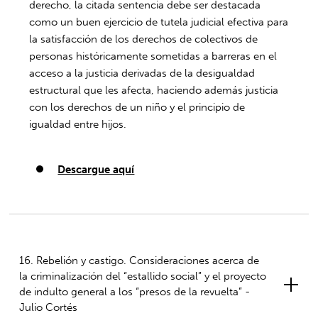
derecho, la citada sentencia debe ser destacada
como un buen ejercicio de tutela judicial efectiva para
la satisfacción de los derechos de colectivos de
personas históricamente sometidas a barreras en el
acceso a la justicia derivadas de la desigualdad
estructural que les afecta, haciendo además justicia
con los derechos de un niño y el principio de
igualdad entre hijos.
Descargue aquí
16. Rebelión y castigo. Consideraciones acerca de
la criminalización del “estallido social” y el proyecto
de indulto general a los “presos de la revuelta” -
Julio Cortés