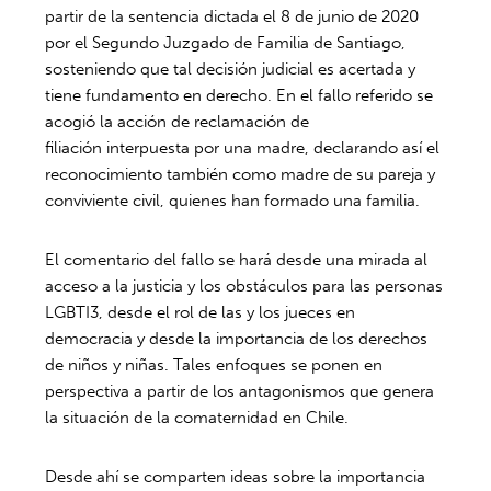
partir de la sentencia dictada el 8 de junio de 2020
por el Segundo Juzgado de Familia de Santiago,
sosteniendo que tal decisión judicial es acertada y
tiene fundamento en derecho. En el fallo referido se
acogió la acción de reclamación de
filiación interpuesta por una madre, declarando así el
reconocimiento también como madre de su pareja y
conviviente civil, quienes han formado una familia.
El comentario del fallo se hará desde una mirada al
acceso a la justicia y los obstáculos para las personas
LGBTI
3
, desde el rol de las y los jueces en
democracia y desde la importancia de los derechos
de niños y niñas. Tales enfoques se ponen en
perspectiva a partir de los antagonismos que genera
la situación de la comaternidad en Chile.
Desde ahí se comparten ideas sobre la importancia