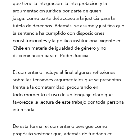
que tiene la integración, la interpretación y la
argumentación jurídica por parte de quien
juzga, como parte del acceso a la justicia para la
tutela de derechos. Además, se asume y justifica que
la sentencia ha cumplido con disposiciones
constitucionales y la política institucional vigente en
Chile en materia de igualdad de género y no
discriminación para el Poder Judicial.
El comentario incluye al final algunas reflexiones
sobre las tensiones argumentales que se presentan
frente a la comaternidad, procurando en
todo momento el uso de un lenguaje claro que
favorezca la lectura de este trabajo por toda persona
interesada.
De esta forma, el comentario persigue como
propósito sostener que, además de fundada en