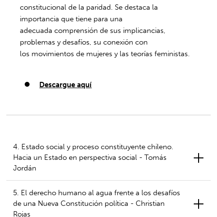
constitucional de la paridad. Se destaca la
importancia que tiene para una
adecuada comprensión de sus implicancias,
problemas y desafíos, su conexión con
los movimientos de mujeres y las teorías feministas.
Descargue aquí
4. Estado social y proceso constituyente chileno.
Hacia un Estado en perspectiva social - Tomás
Jordán
5. El derecho humano al agua frente a los desafíos
de una Nueva Constitución política - Christian
Rojas