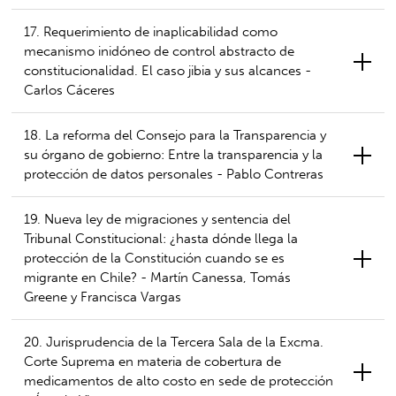
17. Requerimiento de inaplicabilidad como
mecanismo inidóneo de control abstracto de
constitucionalidad. El caso jibia y sus alcances -
Carlos Cáceres
18. La reforma del Consejo para la Transparencia y
su órgano de gobierno: Entre la transparencia y la
protección de datos personales - Pablo Contreras
19. Nueva ley de migraciones y sentencia del
Tribunal Constitucional: ¿hasta dónde llega la
protección de la Constitución cuando se es
migrante en Chile? - Martín Canessa, Tomás
Greene y Francisca Vargas
20. Jurisprudencia de la Tercera Sala de la Excma.
Corte Suprema en materia de cobertura de
medicamentos de alto costo en sede de protección