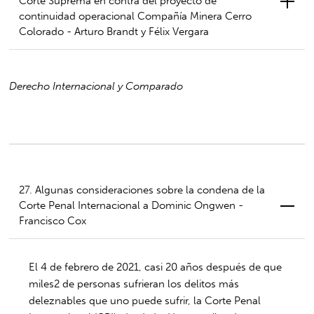
Corte Suprema en contra del proyecto de
continuidad operacional Compañía Minera Cerro
Colorado - Arturo Brandt y Félix Vergara
Derecho Internacional y Comparado
27. Algunas consideraciones sobre la condena de la
Corte Penal Internacional a Dominic Ongwen -
Francisco Cox
El 4 de febrero de 2021, casi 20 años después de que
miles
2
de personas sufrieran los delitos más
deleznables que uno puede sufrir, la Corte Penal