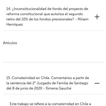
14. ¿Inconstitucionalidad de fondo del proyecto de
reforma constitucional que autoriza el segundo
retiro del 10% de los fondos previsionales? - Miriam
Henríquez
Artículos
15. Comaternidad en Chile. Comentarios a partir de
la sentencia del 2° Juzgado de Familia de Santiago
del 8 de junio de 2020 - Ximena Gauché
Este trabajo se refiere a la comaternidad en Chile a