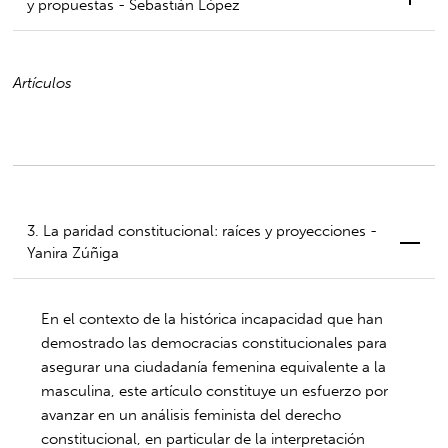
y propuestas - Sebastián López
Artículos
3. La paridad constitucional: raíces y proyecciones -
Yanira Zúñiga
En el contexto de la histórica incapacidad que han
demostrado las democracias constitucionales para
asegurar una ciudadanía femenina equivalente a la
masculina, este artículo constituye un esfuerzo por
avanzar en un análisis feminista del derecho
constitucional, en particular de la interpretación