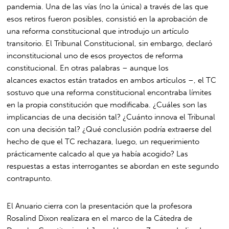
pandemia. Una de las vías (no la única) a través de las que
esos retiros fueron posibles, consistió en la aprobación de
una reforma constitucional que introdujo un artículo
transitorio. El Tribunal Constitucional, sin embargo, declaró
inconstitucional uno de esos proyectos de reforma
constitucional. En otras palabras – aunque los
alcances exactos están tratados en ambos artículos –, el TC
sostuvo que una reforma constitucional encontraba límites
en la propia constitución que modificaba. ¿Cuáles son las
implicancias de una decisión tal? ¿Cuánto innova el Tribunal
con una decisión tal? ¿Qué conclusión podría extraerse del
hecho de que el TC rechazara, luego, un requerimiento
prácticamente calcado al que ya había acogido? Las
respuestas a estas interrogantes se abordan en este segundo
contrapunto.
El Anuario cierra con la presentación que la profesora
Rosalind Dixon realizara en el marco de la Cátedra de