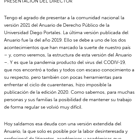
PRESENTACIÓN DEL DIRECTOR
Tengo el agrado de presentar a la comunidad nacional la
versión 2021 del Anuario de Derecho Público de la
Universidad Diego Portales. La última versión publicada del
Anuario fue la del año 2019. Ello se debe a uno de los dos
acontecimientos que han marcado la suerte de nuestro país
– y, como veremos, la estructura de esta versión del Anuario
–. Y es que la pandemia producto del virus del CODIV-19,
que nos encontró a todas y todos con escaso conocimiento a
su respecto, pero también con pocas herramientas para
enfrentar el ciclo de cuarentenas, hizo imposible la
publicación de la edición 2020. Como sabemos, para muchas
personas y sus familias la posibilidad de mantener su trabajo
de forma regular se volvió muy difícil.
Hoy saldamos esa deuda con una versión extendida del
Anuario, la que solo es posible por la labor desinteresada y
profesional de litigantes, académicos y académicas que