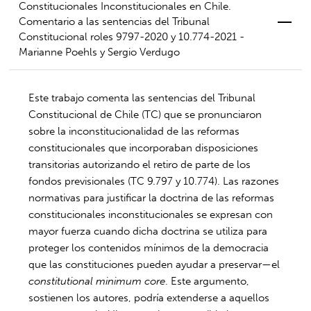
Constitucionales Inconstitucionales en Chile.
Comentario a las sentencias del Tribunal
Constitucional roles 9797-2020 y 10.774-2021 -
Marianne Poehls y Sergio Verdugo
Este trabajo comenta las sentencias del Tribunal
Constitucional de Chile (TC) que se pronunciaron
sobre la inconstitucionalidad de las reformas
constitucionales que incorporaban disposiciones
transitorias autorizando el retiro de parte de los
fondos previsionales (TC 9.797 y 10.774). Las razones
normativas para justificar la doctrina de las reformas
constitucionales inconstitucionales se expresan con
mayor fuerza cuando dicha doctrina se utiliza para
proteger los contenidos mínimos de la democracia
que las constituciones pueden ayudar a preservar—el
constitutional minimum core
. Este argumento,
sostienen los autores, podría extenderse a aquellos