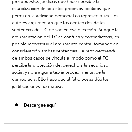
presupuestos jurídicos que hacen posible la
estabilización de aquellos procesos políticos que
permiten la actividad democrática representativa. Los
autores argumentan que los contenidos de las
sentencias del TC no van en esa dirección. Aunque la
argumentación del TC es confusa y contradictoria, es
posible reconstruir el argumento central tomando en
consideración ambas sentencias. La
ratio decidendi
de ambos casos se vincula al modo como el TC
percibe la protección del derecho a la seguridad
social y no a alguna teoría procedimental de la
democracia. Ello hace que el fallo posea débiles
justificaciones normativas.
Descargue aquí