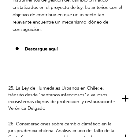
instrumentos de gestión del cambio climático
cristalizados en el proyecto de ley. Lo anterior, con el
objetivo de contribuir en que un aspecto tan
relevante encuentre un mecanismo idóneo de
consagración.
Descargue aquí
25. La Ley de Humedales Urbanos en Chile: el
tránsito desde “pantanos infecciosos” a valiosos
ecosistemas dignos de protección (y restauración) -
Verónica Delgado
26. Consideraciones sobre cambio climático en la
jurisprudencia chilena. Análisis crítico del fallo de la