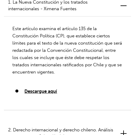
1. La Nueva Constitución y los tratados
internacionales - Ximena Fuentes
Este artículo examina el artículo 135 de la
Constitución Política (CP), que establece ciertos
límites para el texto de la nueva constitución que será
redactada por la Convención Constitucional, entre
los cuales se incluye que éste debe respetar los
tratados internacionales ratificados por Chile y que se
encuentren vigentes.
Descargue aquí
2. Derecho internacional y derecho chileno. Análisis