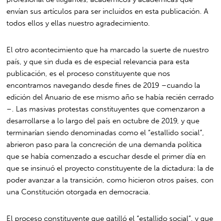
envían sus artículos para ser incluidos en esta publicación. A
todos ellos y ellas nuestro agradecimiento.
El otro acontecimiento que ha marcado la suerte de nuestro
país, y que sin duda es de especial relevancia para esta
publicación, es el proceso constituyente que nos
encontramos navegando desde fines de 2019 –cuando la
edición del Anuario de ese mismo año se había recién cerrado
–. Las masivas protestas constituyentes que comenzaron a
desarrollarse a lo largo del país en octubre de 2019, y que
terminarían siendo denominadas como el “estallido social”,
abrieron paso para la concreción de una demanda política
que se había comenzado a escuchar desde el primer día en
que se insinuó el proyecto constituyente de la dictadura: la de
poder avanzar a la transición, como hicieron otros países, con
una Constitución otorgada en democracia.
El proceso constituyente que gatilló el “estallido social”, y que