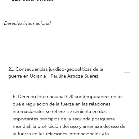
Derecho Internacional
21. Consecuencias jurídico-geopolíticas de la
guerra en Ucrania - Paulina Astroza Suárez
El Derecho Internacional (DI) contemporáneo, en lo
que a regulación de la fuerza en las relaciones
internacionales se refiere, se cimienta en dos
importantes principios de la segunda postguerra
mundial: la prohibición del uso y amenaza del uso de
la fuerza en las relaciones internacionales y la