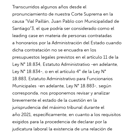
Transcurridos algunos años desde el
pronunciamiento de nuestra Corte Suprema en la
causa “Vial Paillán, Juan Pablo con Municipalidad de
Santiago”
3
, el que podría ser considerado como el
leading case en materia de personas contratadas
a honorarios por la Administración del Estado cuando
dicha contratación no se encuadra en los
presupuestos legales previstos en el artículo 11 de la
Ley N° 18.834, Estatuto Administrativo -en adelante,
Ley N° 18.834-, o en el artículo 4° de la Ley N°
18.883, Estatuto Administrativo para Funcionarios
Municipales -en adelante, Ley N° 18.883-, según
corresponda, nos proponemos revisar y analizar
brevemente el estado de la cuestión en la
jurisprudencia del máximo tribunal durante el
año 2021, específicamente, en cuanto a los requisitos
exigidos para la procedencia de declarar por la
judicatura laboral la existencia de una relación de