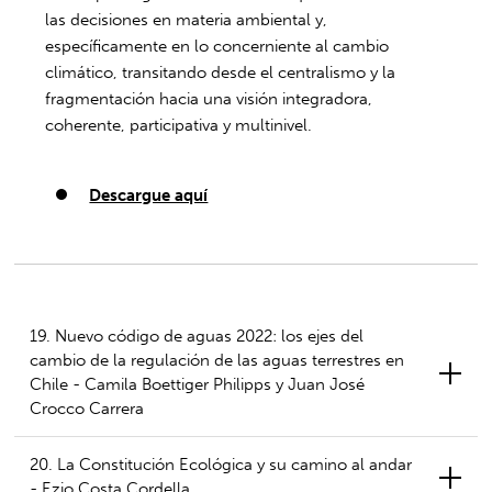
las decisiones en materia ambiental y,
específicamente en lo concerniente al cambio
climático, transitando desde el centralismo y la
fragmentación hacia una visión integradora,
coherente, participativa y multinivel.
Descargue aquí
19. Nuevo código de aguas 2022: los ejes del
cambio de la regulación de las aguas terrestres en
Chile - Camila Boettiger Philipps y Juan José
Crocco Carrera
20. La Constitución Ecológica y su camino al andar
- Ezio Costa Cordella