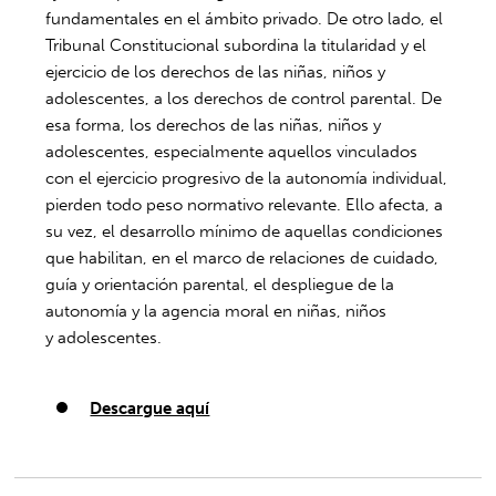
fundamentales en el ámbito privado. De otro lado, el
Tribunal Constitucional subordina la titularidad y el
ejercicio de los derechos de las niñas, niños y
adolescentes, a los derechos de control parental. De
esa forma, los derechos de las niñas, niños y
adolescentes, especialmente aquellos vinculados
con el ejercicio progresivo de la autonomía individual,
pierden todo peso normativo relevante. Ello afecta, a
su vez, el desarrollo mínimo de aquellas condiciones
que habilitan, en el marco de relaciones de cuidado,
guía y orientación parental, el despliegue de la
autonomía y la agencia moral en niñas, niños
y adolescentes.
Descargue aquí