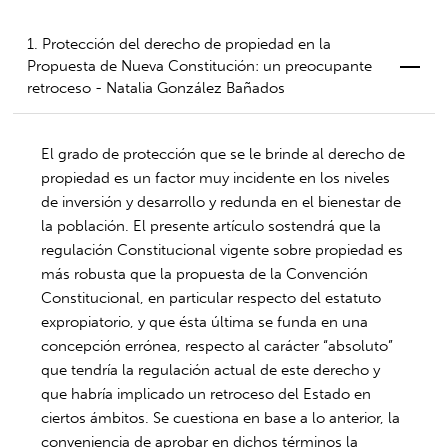
1. Protección del derecho de propiedad en la
Propuesta de Nueva Constitución: un preocupante
retroceso - Natalia González Bañados
El grado de protección que se le brinde al derecho de
propiedad es un factor muy incidente en los niveles
de inversión y desarrollo y redunda en el bienestar de
la población. El presente artículo sostendrá que la
regulación Constitucional vigente sobre propiedad es
más robusta que la propuesta de la Convención
Constitucional, en particular respecto del estatuto
expropiatorio, y que ésta última se funda en una
concepción errónea, respecto al carácter “absoluto”
que tendría la regulación actual de este derecho y
que habría implicado un retroceso del Estado en
ciertos ámbitos. Se cuestiona en base a lo anterior, la
conveniencia de aprobar en dichos términos la