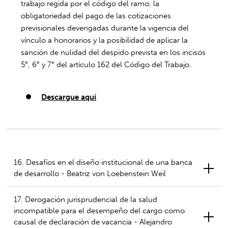
trabajo regida por el código del ramo, la
obligatoriedad del pago de las cotizaciones
previsionales devengadas durante la vigencia del
vínculo a honorarios y la posibilidad de aplicar la
sanción de nulidad del despido prevista en los incisos
5°, 6° y 7° del artículo 162 del Código del Trabajo.
Descargue aquí
16. Desafíos en el diseño institucional de una banca
de desarrollo - Beatriz von Loebenstein Weil
17. Derogación jurisprudencial de la salud
incompatible para el desempeño del cargo como
causal de declaración de vacancia - Alejandro