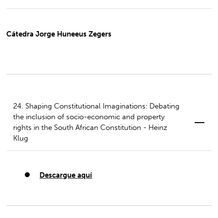
Cátedra Jorge Huneeus Zegers
24. Shaping Constitutional Imaginations: Debating
the inclusion of socio-economic and property
rights in the South African Constitution - Heinz
Klug
Descargue aquí