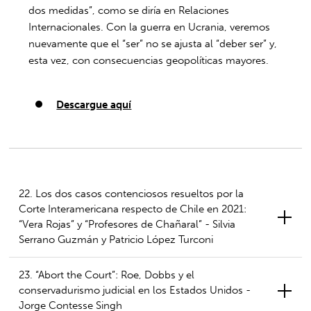
dos medidas”, como se diría en Relaciones
Internacionales. Con la guerra en Ucrania, veremos
nuevamente que el “ser” no se ajusta al “deber ser” y,
esta vez, con consecuencias geopolíticas mayores.
Descargue aquí
22. Los dos casos contenciosos resueltos por la
Corte Interamericana respecto de Chile en 2021:
“Vera Rojas” y “Profesores de Chañaral” - Silvia
Serrano Guzmán y Patricio López Turconi
23. “Abort the Court”: Roe, Dobbs y el
conservadurismo judicial en los Estados Unidos -
Jorge Contesse Singh