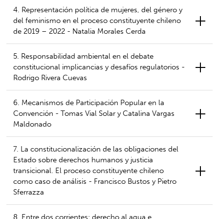
4. Representación política de mujeres, del género y
del feminismo en el proceso constituyente chileno
de 2019 – 2022 - Natalia Morales Cerda
5. Responsabilidad ambiental en el debate
constitucional implicancias y desafíos regulatorios -
Rodrigo Rivera Cuevas
6. Mecanismos de Participación Popular en la
Convención - Tomas Vial Solar y Catalina Vargas
Maldonado
7. La constitucionalización de las obligaciones del
Estado sobre derechos humanos y justicia
transicional. El proceso constituyente chileno
como caso de análisis - Francisco Bustos y Pietro
Sferrazza
8. Entre dos corrientes: derecho al agua e