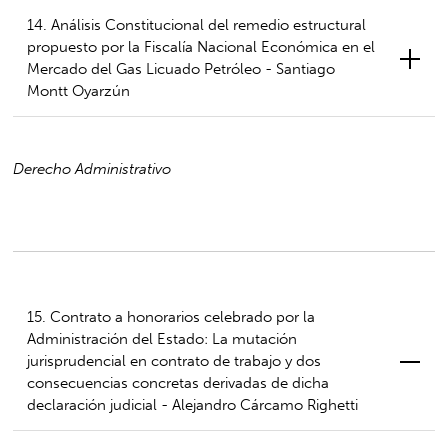
14. Análisis Constitucional del remedio estructural
propuesto por la Fiscalía Nacional Económica en el
Mercado del Gas Licuado Petróleo - Santiago
Montt Oyarzún
Derecho Administrativo
15. Contrato a honorarios celebrado por la
Administración del Estado: La mutación
jurisprudencial en contrato de trabajo y dos
consecuencias concretas derivadas de dicha
declaración judicial - Alejandro Cárcamo Righetti