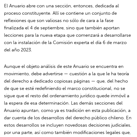
El Anuario abre con una sección, entonces, dedicada al
proceso constituyente. Allí se contiene un conjunto de
reflexiones que son valiosas no sólo de cara a la fase
finalizada el 4 de septiembre, sino que también aportan
lecciones para la nueva etapa que comenzará a desarrollarse
con la instalación de la Comisión experta el día 6 de marzo
del año 2023.
Aunque el objeto análisis de este Anuario se encuentra en
movimiento, debe advertirse — cuestión a la que le ha teoría
del derecho a dedicado copiosas páginas — que, del hecho
de que se esté redefiniendo el marco constitucional, no se
sigue que el resto del ordenamiento jurídico quede inmóvil a
la espera de esa determinación. Las demás secciones del
Anuario apuntan, como ya es tradición en esta publicación, a
dar cuenta de los desarrollos del derecho público chileno. En
estos desarrollos se incluyen novedosas decisiones judiciales,
por una parte, así como también modificaciones legales que,