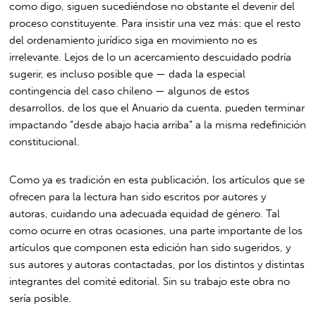
como digo, siguen sucediéndose no obstante el devenir del
proceso constituyente. Para insistir una vez más: que el resto
del ordenamiento jurídico siga en movimiento no es
irrelevante. Lejos de lo un acercamiento descuidado podría
sugerir, es incluso posible que — dada la especial
contingencia del caso chileno — algunos de estos
desarrollos, de los que el Anuario da cuenta, pueden terminar
impactando “desde abajo hacia arriba” a la misma redefinición
constitucional.
Como ya es tradición en esta publicación, los artículos que se
ofrecen para la lectura han sido escritos por autores y
autoras, cuidando una adecuada equidad de género. Tal
como ocurre en otras ocasiones, una parte importante de los
artículos que componen esta edición han sido sugeridos, y
sus autores y autoras contactadas, por los distintos y distintas
integrantes del comité editorial. Sin su trabajo este obra no
sería posible.