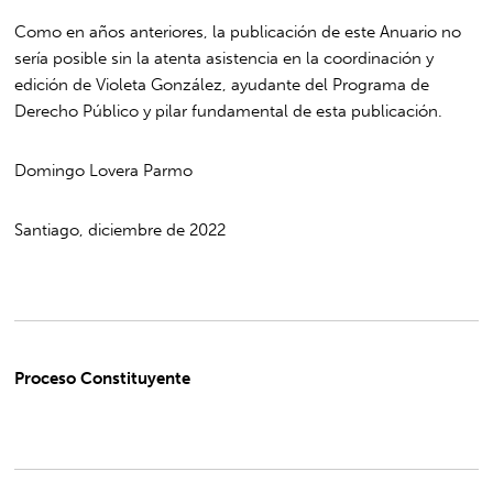
Como en años anteriores, la publicación de este Anuario no
sería posible sin la atenta asistencia en la coordinación y
edición de Violeta González, ayudante del Programa de
Derecho Público y pilar fundamental de esta publicación.
Domingo Lovera Parmo
Santiago, diciembre de 2022
Proceso Constituyente