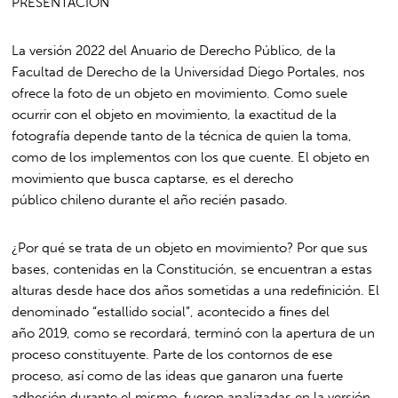
PRESENTACIÓN
La versión 2022 del Anuario de Derecho Público, de la
Facultad de Derecho de la Universidad Diego Portales, nos
ofrece la foto de un objeto en movimiento. Como suele
ocurrir con el objeto en movimiento, la exactitud de la
fotografía depende tanto de la técnica de quien la toma,
como de los implementos con los que cuente. El objeto en
movimiento que busca captarse, es el derecho
público chileno durante el año recién pasado.
¿Por qué se trata de un objeto en movimiento? Por que sus
bases, contenidas en la Constitución, se encuentran a estas
alturas desde hace dos años sometidas a una redefinición. El
denominado “estallido social”, acontecido a fines del
año 2019, como se recordará, terminó con la apertura de un
proceso constituyente. Parte de los contornos de ese
proceso, así como de las ideas que ganaron una fuerte
adhesión durante el mismo, fueron analizadas en la versión