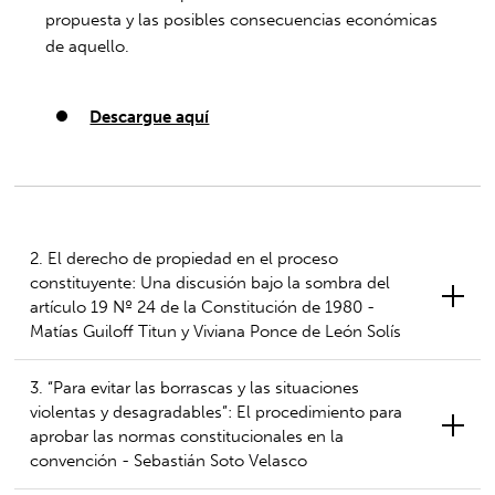
propuesta y las posibles consecuencias económicas
de aquello.
Descargue aquí
2. El derecho de propiedad en el proceso
constituyente: Una discusión bajo la sombra del
artículo 19 Nº 24 de la Constitución de 1980 -
Matías Guiloff Titun y Viviana Ponce de León Solís
3. “Para evitar las borrascas y las situaciones
violentas y desagradables”: El procedimiento para
aprobar las normas constitucionales en la
convención - Sebastián Soto Velasco