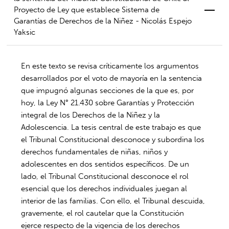
Proyecto de Ley que establece Sistema de
Garantías de Derechos de la Niñez - Nicolás Espejo
Yaksic
En este texto se revisa críticamente los argumentos
desarrollados por el voto de mayoría en la sentencia
que impugnó algunas secciones de la que es, por
hoy, la Ley N° 21.430 sobre Garantías y Protección
integral de los Derechos de la Niñez y la
Adolescencia. La tesis central de este trabajo es que
el Tribunal Constitucional desconoce y subordina los
derechos fundamentales de niñas, niños y
adolescentes en dos sentidos específicos. De un
lado, el Tribunal Constitucional desconoce el rol
esencial que los derechos individuales juegan al
interior de las familias. Con ello, el Tribunal descuida,
gravemente, el rol cautelar que la Constitución
ejerce respecto de la vigencia de los derechos