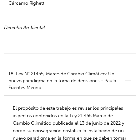
Cárcamo Righetti
Derecho Ambiental
18. Ley N° 21455, Marco de Cambio Climático: Un
nuevo paradigma en la toma de decisiones - Paula
Fuentes Merino
El propósito de este trabajo es revisar los principales
aspectos contenidos en la Ley 21.455 Marco de
Cambio Climático publicada el 13 de junio de 2022 y
como su consagración cristaliza la instalación de un
nuevo paradigma en la forma en que se deben tomar