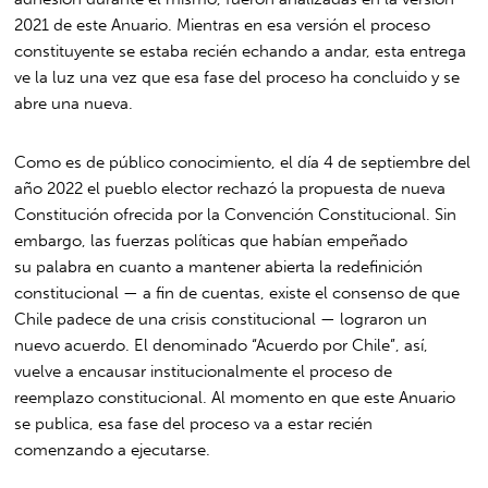
2021 de este Anuario. Mientras en esa versión el proceso
constituyente se estaba recién echando a andar, esta entrega
ve la luz una vez que esa fase del proceso ha concluido y se
abre una nueva.
Como es de público conocimiento, el día 4 de septiembre del
año 2022 el pueblo elector rechazó la propuesta de nueva
Constitución ofrecida por la Convención Constitucional. Sin
embargo, las fuerzas políticas que habían empeñado
su palabra en cuanto a mantener abierta la redefinición
constitucional — a fin de cuentas, existe el consenso de que
Chile padece de una crisis constitucional — lograron un
nuevo acuerdo. El denominado “Acuerdo por Chile”, así,
vuelve a encausar institucionalmente el proceso de
reemplazo constitucional. Al momento en que este Anuario
se publica, esa fase del proceso va a estar recién
comenzando a ejecutarse.