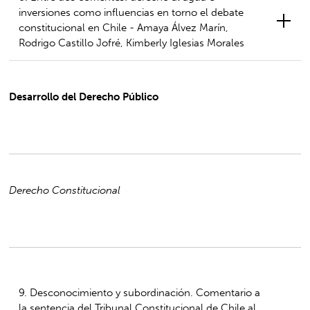
inversiones como influencias en torno el debate
constitucional en Chile - Amaya Álvez Marín,
Rodrigo Castillo Jofré, Kimberly Iglesias Morales
Desarrollo del Derecho Público
Derecho Constitucional
9. Desconocimiento y subordinación. Comentario a
la sentencia del Tribunal Constitucional de Chile al