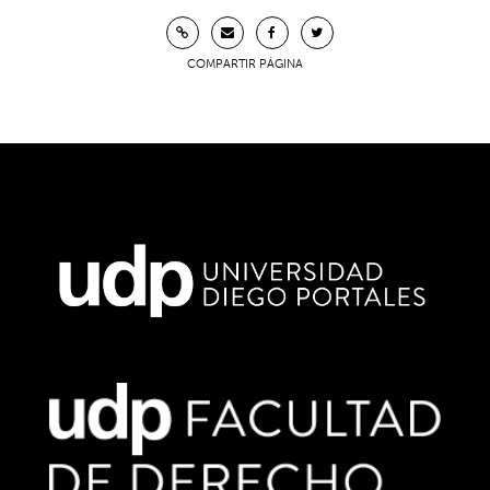
COMPARTIR PÁGINA