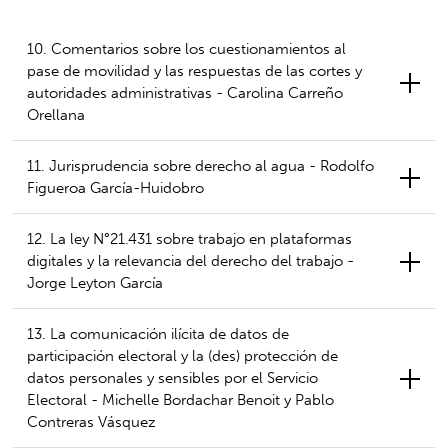
10. Comentarios sobre los cuestionamientos al
pase de movilidad y las respuestas de las cortes y
autoridades administrativas - Carolina Carreño
Orellana
11. Jurisprudencia sobre derecho al agua - Rodolfo
Figueroa García-Huidobro
12. La ley N°21.431 sobre trabajo en plataformas
digitales y la relevancia del derecho del trabajo -
Jorge Leyton García
13. La comunicación ilícita de datos de
participación electoral y la (des) protección de
datos personales y sensibles por el Servicio
Electoral - Michelle Bordachar Benoit y Pablo
Contreras Vásquez