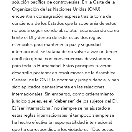
solución pacífica de controversias. En la Carta de la
Organización de las Naciones Unidas (ONU)
encuentran consagración expresa tras la toma de
conciencia de los Estados que la soberanía de éstos
no podía seguir siendo absoluta, reconociendo como
límite el DI y dentro de éste, estas dos reglas
esenciales para mantener la paz y seguridad
internacional. Se trataba de no volver a vivir un tercer
conflicto global con consecuencias devastadoras
para toda la Humanidad. Estos principios tuvieron
desarrollo posterior en resoluciones de la Asamblea
General de la ONU, la doctrina y jurisprudencia, y han
sido aplicados generalmente en las relaciones
internacionales. Sin embargo, como ordenamiento
jurídico que es, es el “deber ser” de los sujetos del DI.
El “ser internacional” no siempre se ha ajustado a
estas reglas internacionales ni tampoco siempre se
ha hecho efectiva la responsabilidad internacional
que ha correspondido a los violadores. “Dos pesos,