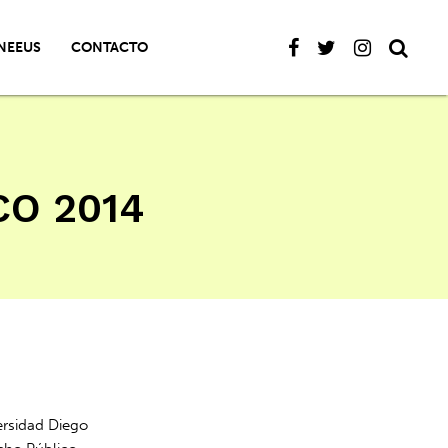
NEEUS
CONTACTO
CO 2014
ersidad Diego